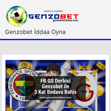
Skip
to
content
Genzobet İddaa Oyna