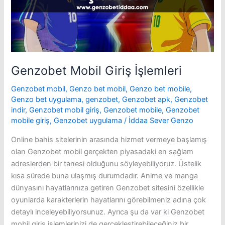
Genzobet Mobil Giriş İşlemleri
Genzobet mobil
,
Genzo bet mobil
,
Genzo bet mobile
,
Genzo bet uygulama
,
genzobet
,
Genzobet apk
,
Genzobet
indir
,
Genzobet mobil giriş
,
Genzobet mobile
,
Genzobet
mobile giriş
,
Genzobet uygulama
/
İddaa Sever Genzo
Online bahis sitelerinin arasında hizmet vermeye başlamış
olan Genzobet mobil gerçekten piyasadaki en sağlam
adreslerden bir tanesi olduğunu söyleyebiliyoruz. Üstelik
kısa sürede buna ulaşmış durumdadır. Anime ve manga
dünyasını hayatlarınıza getiren Genzobet sitesini özellikle
oyunlarda karakterlerin hayatlarını görebilmeniz adına çok
detaylı inceleyebiliyorsunuz. Ayrıca şu da var ki Genzobet
mobil giriş işlemlerinizi de gerçekleştirebileceğiniz bir