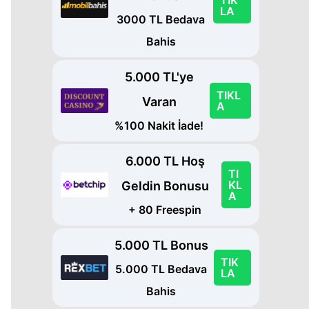
TIK
LA
3000 TL Bedava
Bahis
5.000 TL'ye
TIKL
Varan
A
%100 Nakit İade!
6.000 TL Hoş
TI
KL
Geldin Bonusu
A
+ 80 Freespin
5.000 TL Bonus
TIK
5.000 TL Bedava
LA
Bahis