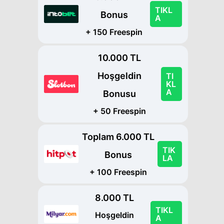
TIKL
Bonus
A
+ 150 Freespin
10.000 TL
Hoşgeldin
TI
KL
A
Bonusu
+ 50 Freespin
Toplam 6.000 TL
TIK
Bonus
LA
+ 100 Freespin
8.000 TL
TIKL
Hoşgeldin
A