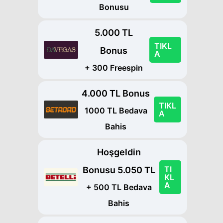
Bonusu
5.000 TL
TIKL
Bonus
A
+ 300 Freespin
4.000 TL Bonus
TIKL
1000 TL Bedava
A
Bahis
Hoşgeldin
TI
Bonusu 5.050 TL
KL
A
+ 500 TL Bedava
Bahis