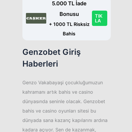
5.000 TL İade
Bonusu
TIK
LA
+ 1000 TL Risksiz
Bahis
Genzobet Giriş
Haberleri
Genzo Vakabayaşi çocukluğumuzun
kahramanı artık bahis ve casino
dünyasında seninle olacak. Genzobet
bahis ve casino oyunları sitesi bu
dünyada sana kazanç kapılarını ardına
kadara açıyor. Sen de kazanmak,