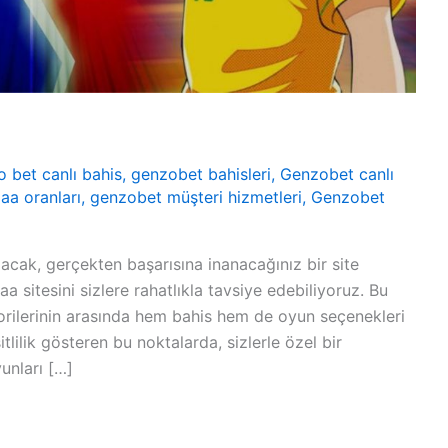
 bet canlı bahis
,
genzobet bahisleri
,
Genzobet canlı
aa oranları
,
genzobet müşteri hizmetleri
,
Genzobet
acak, gerçekten başarısına inanacağınız bir site
 sitesini sizlere rahatlıkla tavsiye edebiliyoruz. Bu
gorilerinin arasında hem bahis hem de oyun seçenekleri
tlilik gösteren bu noktalarda, sizlerle özel bir
unları […]