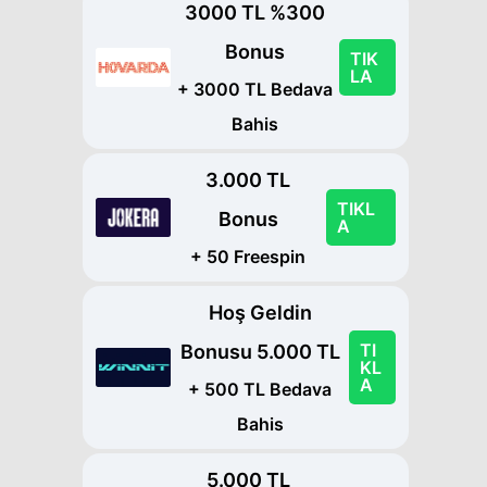
3000 TL %300
Bonus
TIK
LA
+ 3000 TL Bedava
Bahis
3.000 TL
TIKL
Bonus
A
+ 50 Freespin
Hoş Geldin
TI
Bonusu 5.000 TL
KL
A
+ 500 TL Bedava
Bahis
5.000 TL