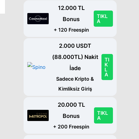
12.000 TL
TIKL
Bonus
A
+ 120 Freespin
2.000 USDT
(88.000TL) Nakit
TI
K
İade
L
A
Sadece Kripto &
Kimliksiz Giriş
20.000 TL
TIKL
Bonus
A
+ 200 Freespin